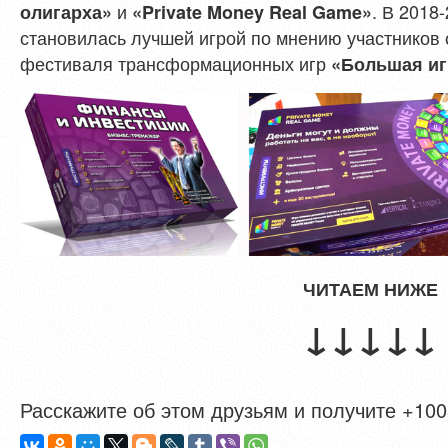
и
. В 2018
олигарха»
«Private Money Real Game»
становилась лучшей игрой по мнению участников 
фестиваля трансформационных игр
«Большая иг
ЧИТАЕМ НИЖЕ
↓↓↓↓↓
Расскажите об этом друзьям и получите +1005