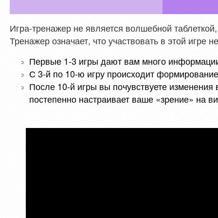
Игра-тренажер не является волшебной таблеткой,
Тренажер означает, что участвовать в этой игре н
Первые 1-3 игры дают вам много информации
С 3-й по 10-ю игру происходит формирование
После 10-й игры вы почувствуете изменения 
постепенно настраивает ваше «зрение» на в