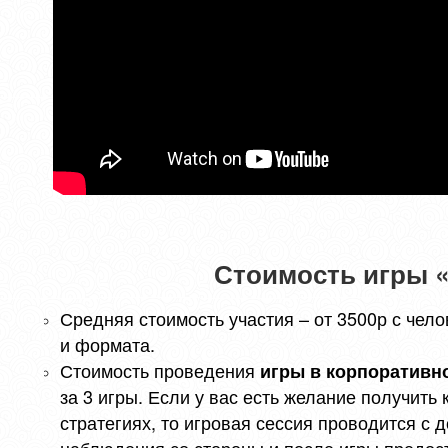
Стоимость игры 
Средняя стоимость участия – от 3500р с чело
и формата.
Стоимость проведения
игры в корпоративн
за 3 игры. Если у вас есть желание получить
стратегиях, то игровая сессия проводится с 