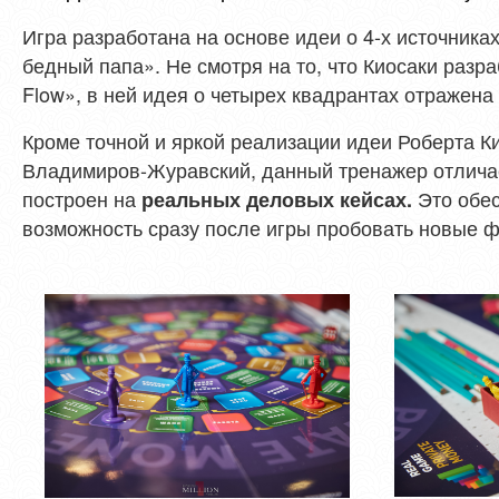
Игра разработана на основе идеи о 4-х источника
бедный папа». Не смотря на то, что Киосаки раз
Flow», в ней идея о четырех квадрантах отражена
Кроме точной и яркой реализации идеи Роберта К
Владимиров-Журавский, данный тренажер отлича
построен на
Это обес
реальных деловых кейсах.
возможность сразу после игры пробовать новые 