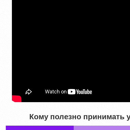
Кому полезно принимать у