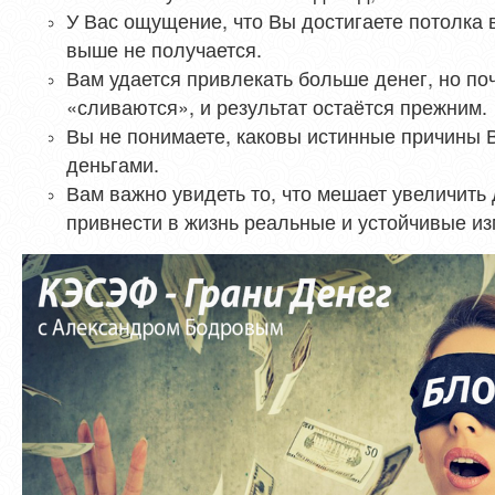
У Вас ощущение, что Вы достигаете потолка 
выше не получается.
Вам удается привлекать больше денег, но поч
«сливаются», и результат остаётся прежним.
Вы не понимаете, каковы истинные причины
деньгами.
Вам важно увидеть то, что мешает увеличить
привнести в жизнь реальные и устойчивые и