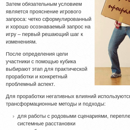
Затем обязательным условием
является прояснение игрового
запроса: четко сформулированный
и хорошо осознаваемый запрос на
игру – первый решающий шаг к
изменениям.
После определения цели
участники с помощью кубика
выбирают этап для практической
проработки и конкретный
проблемный аспект.
Для проработки негативных влияний используют
трансформационные методы и подходы:
для работы с родовыми сценариями, перепле
системные расстановки