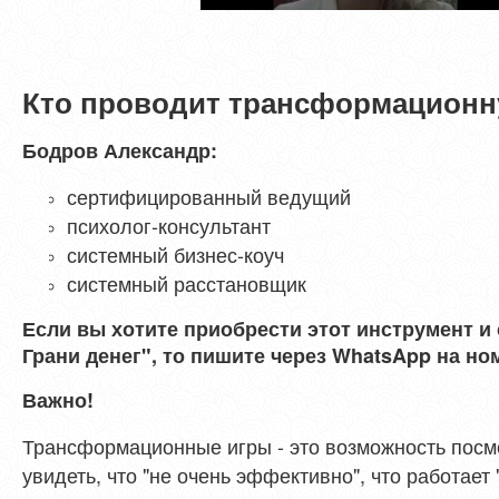
Кто проводит трансформационну
Бодров Александр:
сертифицированный ведущий
психолог-консультант
системный бизнес-коуч
системный расстановщик
Если вы хотите приобрести этот инструмент и
Грани денег", то пишите через WhatsApp на н
Важно!
Трансформационные игры - это возможность посмо
увидеть, что "не очень эффективно", что работает 