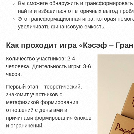
Вы сможете обнаружить и трансформировать
найти и избавиться от вторичных выгод проб
Это трансформационная игра, которая помога
увеличивать финансовую емкость.
Как проходит игра «Кэсэф – Гран
Количество участников: 2-4
человека. Длительность игры: 3-6
часов.
Первый этап – теоретический,
знакомит участников с
метафизикой формирования
отношений с деньгами и
причинами формирования блоков
и ограничений.