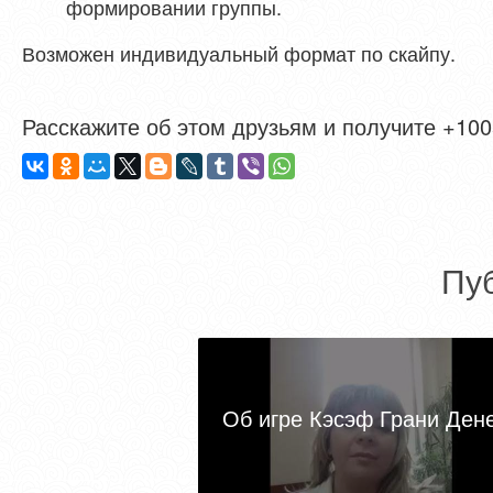
формировании группы.
Возможен индивидуальный формат по скайпу.
Расскажите об этом друзьям и получите +1005
Пу
Об игре Кэсэф Грани Ден