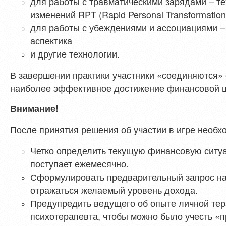
для работы с травматическими зарядами – т
изменений RPT (Rapid Personal Transformation
для работы с убеждениями и ассоциациями –
аспектика
и другие технологии.
В завершении практики участники «соединяются»
наиболее эффективное достижение финансовой ц
Внимание!
После принятия решения об участии в игре необх
Четко определить текущую финансовую ситуа
поступает ежемесячно.
Сформулировать предварительный запрос на 
отражаться желаемый уровень дохода.
Предупредить ведущего об опыте личной тер
психотерапевта, чтобы можно было учесть «