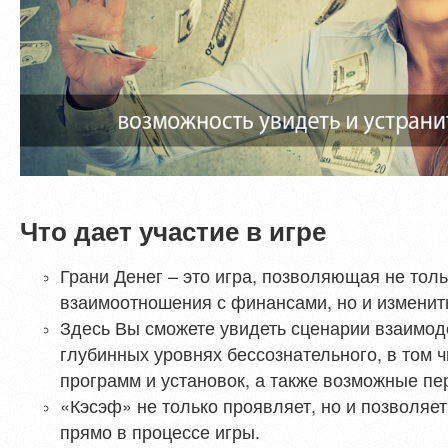
Что дает участие в игре
Грани Денег – это игра, позволяющая не тол
взаимоотношения с финансами, но и изменить
Здесь Вы сможете увидеть сценарии взаимод
глубинных уровнях бессознательного, в том 
программ и установок, а также возможные пе
«Кэсэф» не только проявляет, но и позволяе
прямо в процессе игры.