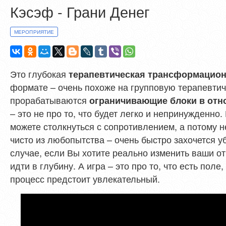
Кэсэф - Грани Денег
МЕРОПРИЯТИЕ
Это глубокая
терапевтическая трансформацион
формате – очень похоже на групповую терапевтич
прорабатываются
ограничивающие блоки в отн
– это не про то, что будет легко и непринужденно
можете столкнуться с сопротивлением, а потому н
чисто из любопытства – очень быстро захочется у
случае, если Вы хотите реально изменить ваши о
идти в глубину. А игра – это про то, что есть поле
процесс предстоит увлекательный.