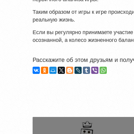
Таким образом от игры к игре происхо
реальную жизнь.
Если вы регулярно принимаете участие 
осознанной, а колесо жизненного бала
Расскажите об этом друзьям и получ