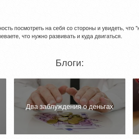
сть посмотреть на себя со стороны и увидеть, что "
певаете, что нужно развивать и куда двигаться.
Блоги:
Два заблуждения о деньгах