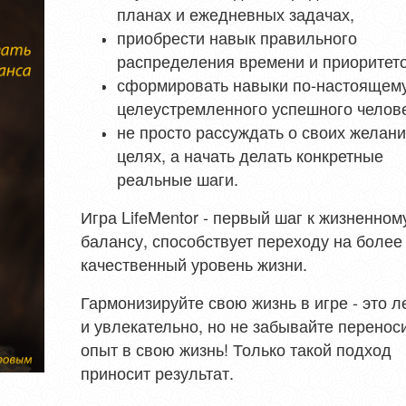
планах и ежедневных задачах,
приобрести навык правильного
распределения времени и приоритето
сформировать навыки по-настоящем
целеустремленного успешного челов
не просто рассуждать о своих желани
целях, а начать делать конкретные
реальные шаги.
Игра LifeMentor - первый шаг к жизненном
балансу, способствует переходу на более
качественный уровень жизни.
Гармонизируйте свою жизнь в игре - это л
и увлекательно, но не забывайте перенос
опыт в свою жизнь! Только такой подход
приносит результат.