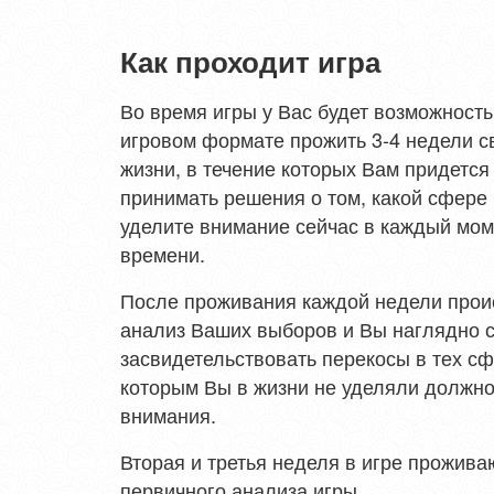
Как проходит игра
Во время игры у Вас будет возможность
игровом формате прожить 3-4 недели с
жизни, в течение которых Вам придется
принимать решения о том, какой сфере
уделите внимание сейчас в каждый мо
времени.
После проживания каждой недели прои
анализ Ваших выборов и Вы наглядно 
засвидетельствовать перекосы в тех сф
которым Вы в жизни не уделяли должно
внимания.
Вторая и третья неделя в игре прожива
первичного анализа игры.