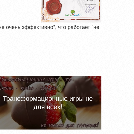
не очень эффективно", что работает "не
Трансформационные игры не
для всех!