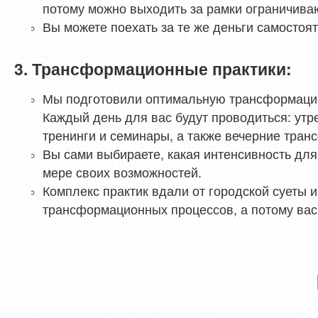
потому можно выходить за рамки ограничива
Вы можете поехать за те же деньги самостоят
3. Трансформационные практики:
Мы подготовили оптимальную трансформацио
Каждый день для вас будут проводиться: утр
тренинги и семинары, а также вечерние тра
Вы сами выбираете, какая интенсивность для
мере своих возможностей.
Комплекс практик вдали от городской суеты 
трансформационных процессов, а потому вас