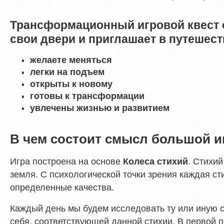
Трансформационный игровой квест 
свои двери и приглашает в путешест
желаете меняться
легки на подъем
открыты к новому
готовы к трансформации
увлечены жизнью и развитием
В чем состоит смысл большой и
Игра построена на основе
. Стихий
Колеса стихий
земля. С психологической точки зрения каждая ст
определенные качества.
Каждый день мы будем исследовать ту или иную с
себя, соответствующей данной стихии. В первой 