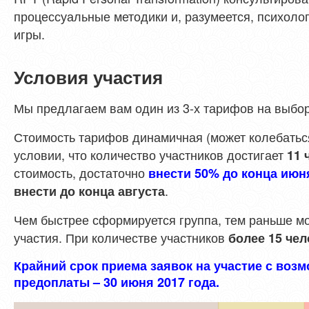
процессуальные методики и, разумеется, психол
игры.
Условия участия
Мы предлагаем вам один из 3-х тарифов на выбор
Стоимость тарифов динамичная (может колебаться
условии, что количество участников достигает
11 
стоимость, достаточно
внести 50% до конца июн
.
внести до конца августа
Чем быстрее сформируется группа, тем раньше м
участия. При количестве участников
более 15 чел
Крайний срок приема заявок на участие с воз
предоплаты – 30 июня 2017 года.