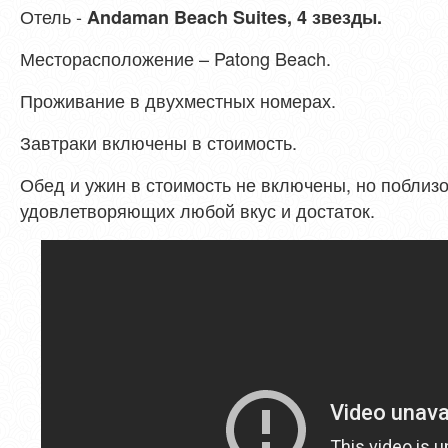
Отель -
Andaman Beach Suites, 4 звезды.
Месторасположение – Patong Beach.
Проживание в двухместных номерах.
Завтраки включены в стоимость.
Обед и ужин в стоимость не включены, но поблизо
удовлетворяющих любой вкус и достаток.