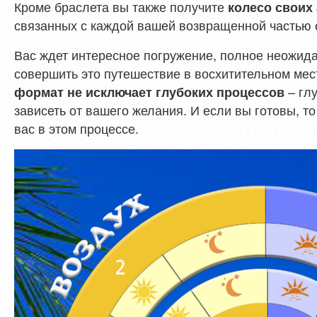
Кроме браслета вы также получите
колесо своих
связанных с каждой вашей возвращенной частью с
Вас ждет интересное погружение, полное неожид
совершить это путешествие в восхитительном мес
– глу
формат не исключает глубоких процессов
зависеть от вашего желания. И если вы готовы, т
вас в этом процессе.