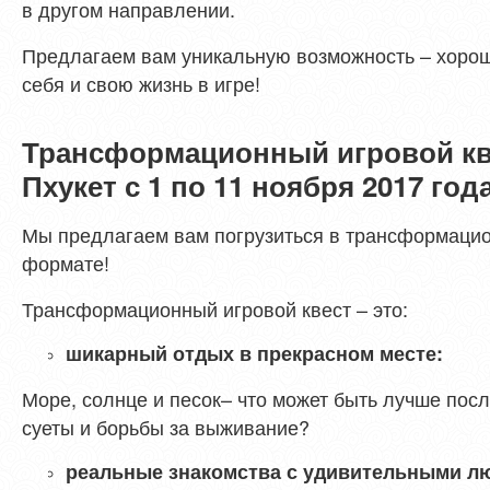
в другом направлении.
Предлагаем вам уникальную возможность – хоро
себя и свою жизнь в игре!
Трансформационный игровой кв
Пхукет с 1 по 11 ноября 2017 го
Мы предлагаем вам погрузиться в трансформацио
формате!
Трансформационный игровой квест – это:
шикарный отдых в прекрасном месте:
Море, солнце и песок– что может быть лучше пос
суеты и борьбы за выживание?
реальные знакомства с удивительными л