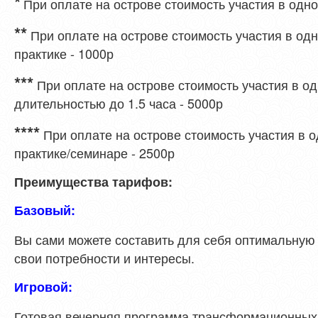
*
При оплате на острове стоимость участия в одно
**
При оплате на острове стоимость участия в одн
практике - 1000р
***
При оплате на острове стоимость участия в о
длительностью до 1.5 часа - 5000р
****
При оплате на острове стоимость участия в 
практике/семинаре - 2500р
Преимущества тарифов:
Базовый:
Вы сами можете составить для себя оптимальную 
свои потребности и интересы.
Игровой:
Готовая вечерняя программа трансформационных 