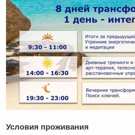
Условия проживания