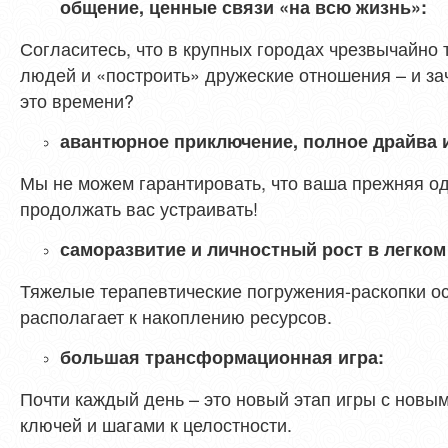
общение, ценные связи «на всю жизнь»:
Согласитесь, что в крупных городах чрезвычайно 
людей и «построить» дружеские отношения – и зач
это времени?
авантюрное приключение, полное драйва 
Мы не можем гарантировать, что ваша прежняя о
продолжать вас устраивать!
саморазвитие и личностный рост в легком
Тяжелые терапевтические погружения-раскопки ос
располагает к накоплению ресурсов.
большая трансформационная игра:
Почти каждый день – это новый этап игры с новы
ключей и шагами к целостности.