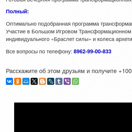
Полный:
Оптимально подобранная программа трансформаци
Участие в Большом Игровом Трансформационном 
индивидуального «Браслет силы» и колеса архети
Все вопросы по телефону:
8962-99-00-833
Расскажите об этом друзьям и получите +1005