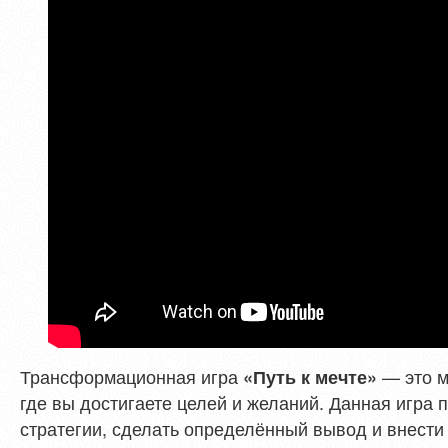
Трансформационная игра
— это м
«Путь к мечте»
где вы достигаете целей и желаний. Данная игра 
стратегии, сделать определённый вывод и внести