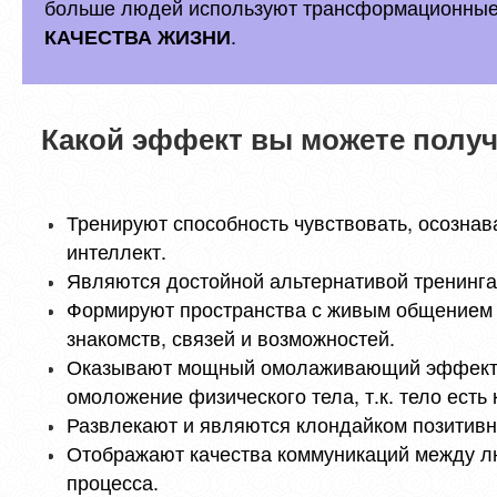
больше людей используют трансформационные
.
КАЧЕСТВА ЖИЗНИ
Какой эффект вы можете получ
Тренируют способность чувствовать, осозна
интеллект.
Являются достойной альтернативой тренинга
Формируют пространства с живым общением 
знакомств, связей и возможностей.
Оказывают мощный омолаживающий эффект за
омоложение физического тела, т.к. тело есть
Развлекают и являются клондайком позитивн
Отображают качества коммуникаций между лю
процесса.