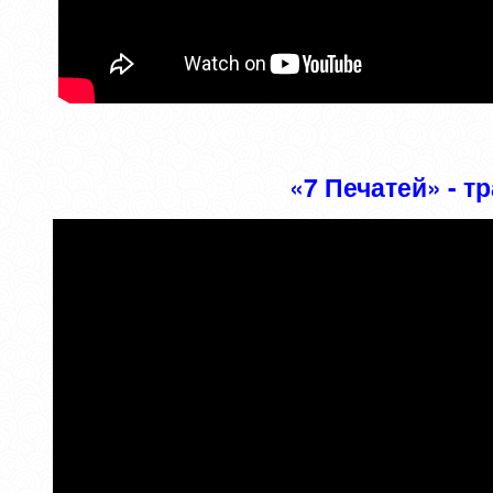
«7 Печатей» - 