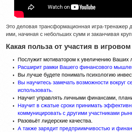
Это деловая трансформационная игра-тренажер для
ими, начиная с небольших сумм и заканчивая кру
Какая польза от участия в игровом
Послужит мотиватором к увеличению Ваших 
Расширит рамки Вашего финансового мышле
Вы лучше будете понимать психологию инвес
Вы научитесь замечать возможности вокруг с
использовать.
Научит управлять личными финансами, план
Научит в сжатые сроки принимать эффективн
коммуницировать с другими участниками рын
Разовьёт лидерские качества.
А также зарядит предприимчивостью и финан