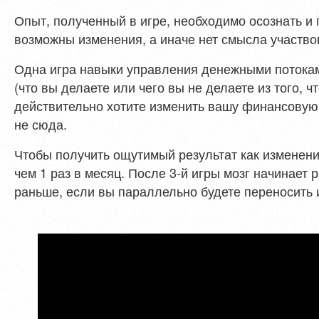
Опыт, полученный в игре, необходимо осознать и 
возможны изменения, а иначе нет смысла участво
Одна игра навыки управления денежными потоками
(что вы делаете или чего вы не делаете из того, ч
действительно хотите изменить вашу финансовую 
не сюда.
Чтобы получить ощутимый результат как изменени
чем 1 раз в месяц. После 3-й игры мозг начинает р
раньше, если вы параллельно будете переносить 