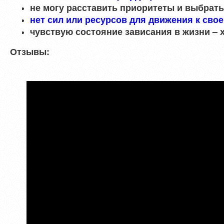
не могу расставить приоритеты и выбрать
нет сил или ресурсов для движения к сво
чувствую состояние зависания в жизни – 
Отзывы: