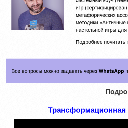
игр (сертифицирован 
метафорических ассо
методики «Античные 
настольной игры для 
Подробнее почитать 
Все вопросы можно задавать через
п
WhatsApp
Подро
Трансформационная и