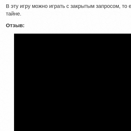
В эту игру можно играть с закрытым запросом, то е
тайне.
Отзыв: