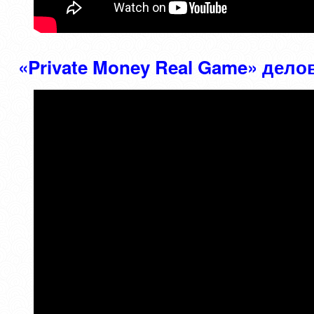
«Private Money Real Game» дел