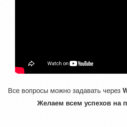
Все вопросы можно задавать через
W
Желаем всем успехов на 