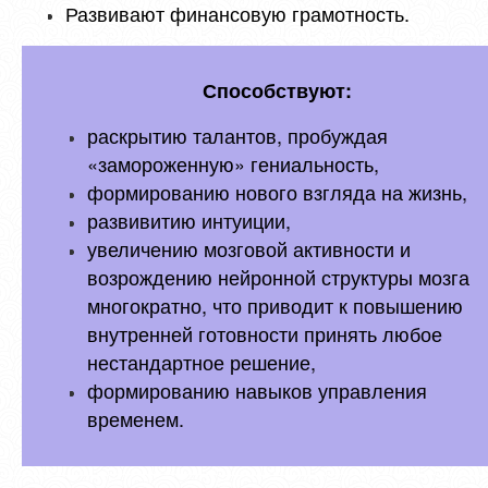
Развивают финансовую грамотность.
Способствуют:
раскрытию талантов, пробуждая
«замороженную» гениальность,
формированию нового взгляда на жизнь,
развивитию интуиции,
увеличению мозговой активности и
возрождению нейронной структуры мозга
многократно, что приводит к повышению
внутренней готовности принять любое
нестандартное решение,
формированию навыков управления
временем.