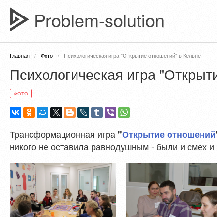
Problem-solution
Главная
Фото
Психологическая игра "Открытие отношений" в Кёльне
Психологическая игра "Открыт
ФОТО
Трансформационная игра
"
Открытие отношений
никого не оставила равнодушным - были и смех и