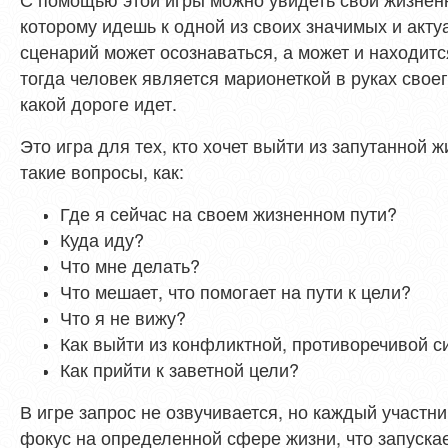
которому идешь к одной из своих значимых и акту
сценарий может осознаваться, а может и находитс
тогда человек является марионеткой в руках своег
какой дороге идет.
Это игра для тех, кто хочет выйти из запутанной 
такие вопросы, как:
Где я сейчас на своем жизненном пути?
Куда иду?
Что мне делать?
Что мешает, что помогает на пути к цели?
Что я не вижу?
Как выйти из конфликтной, противоречивой с
Как прийти к заветной цели?
В игре запрос не озвучивается, но каждый участн
фокус на определенной сфере жизни, что запуска