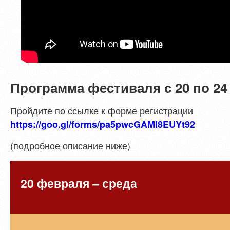
Программа фестиваля с 20 по 24
Пройдите по ссылке к форме регистрации
https://goo.gl/forms/pa5pwcGAMI8EUYt92
(подробное описание ниже)
20 февраля – среда