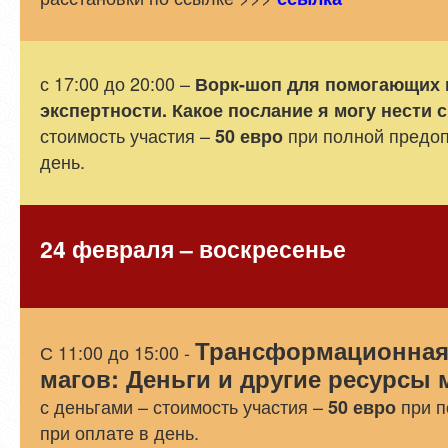
с 17:00 до 20:00 –
Ворк-шоп для помогающих 
экспертности. Какое послание я могу нести 
стоимость участия –
при полной предопл
50 евро
день.
24 февраля – воскресенье
Трансформационная
С 11:00 до 15:00 -
магов: Деньги и другие ресурсы 
с деньгами – стоимость участия –
при п
50 евро
при оплате в день.