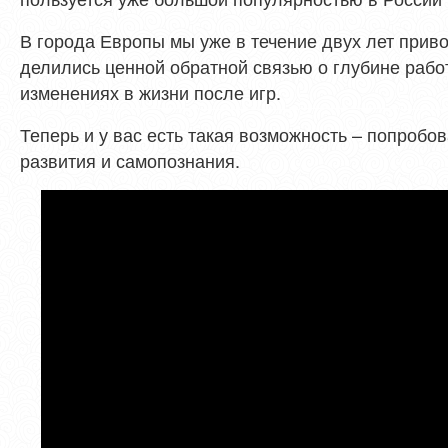
В города Европы мы уже в течение двух лет приво
делились ценной обратной связью о глубине раб
изменениях в жизни после игр.
Теперь и у вас есть такая возможность – попробо
развития и самопознания.