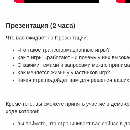
Презентация (2 часа)
Что вас ожидает на Презентации:
Что такое трансформационные игры?
Как т-игры «работают» и почему у них высок
С какими темами и запросами можно принима
Как меняется жизнь у участников игр?
Какая игра подойдет вам для решения ваших
Кроме того, вы сможете принять участие в демо-ф
ходе которой:
вы поймете, что ограничивает вас сейчас в 