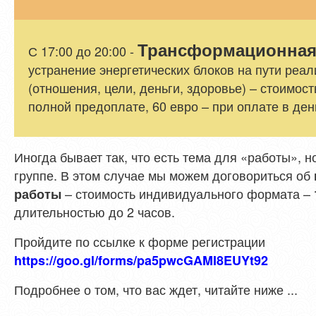
Трансформационная 
С 17:00 до 20:00 -
устранение энергетических блоков на пути реа
(отношения, цели, деньги, здоровье) – стоимост
полной предоплате, 60 евро – при оплате в ден
Иногда бывает так, что есть тема для «работы», н
группе. В этом случае мы можем договориться об
– стоимость индивидуального формата –
работы
длительностью до 2 часов.
Пройдите по ссылке к форме регистрации
https://goo.gl/forms/pa5pwcGAMI8EUYt92
Подробнее о том, что вас ждет, читайте ниже ...