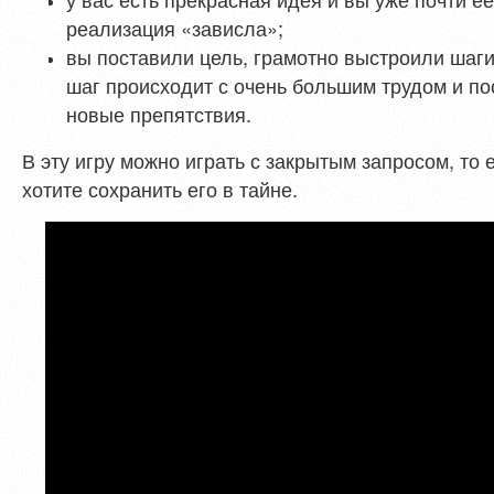
реализация «зависла»;
вы поставили цель, грамотно выстроили шаги
шаг происходит с очень большим трудом и по
новые препятствия.
В эту игру можно играть с закрытым запросом, то е
хотите сохранить его в тайне.