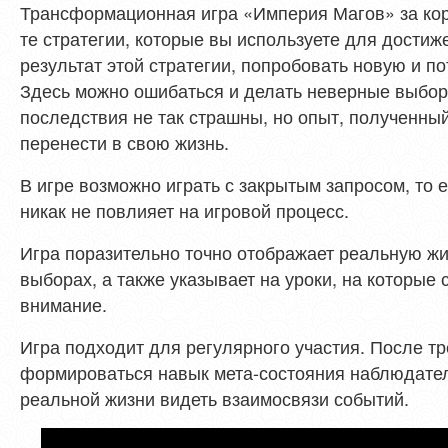
Трансформационная игра «Империя Магов» за кор
те стратегии, которые вы используете для достиж
результат этой стратегии, попробовать новую и по
Здесь можно ошибаться и делать неверные выборы
последствия не так страшны, но опыт, полученный
перенести в свою жизнь.
В игре возможно играть с закрытым запросом, то ес
никак не повлияет на игровой процесс.
Игра поразительно точно отображает реальную жи
выборах, а также указывает на уроки, на которые 
внимание.
Игра подходит для регулярного участия. После тр
формироваться навык мета-состояния наблюдател
реальной жизни видеть взаимосвязи событий.