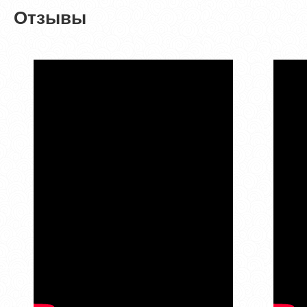
Отзывы