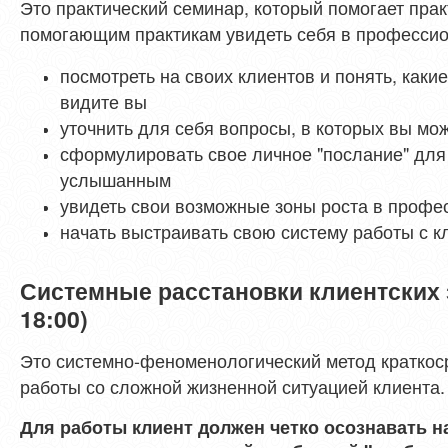
Это практический семинар, который помогает пра
помогающим практикам увидеть себя в професси
посмотреть на своих клиентов и понять, какие
видите вы
уточнить для себя вопросы, в которых вы мо
сформулировать свое личное "послание" для
услышанным
увидеть свои возможные зоны роста в профе
начать выстраивать свою систему работы с 
Системные расстановки клиентских з
18:00)
Это системно-феноменологический метод краткос
работы со сложной жизненной ситуацией клиента.
Для работы клиент должен четко осознавать 