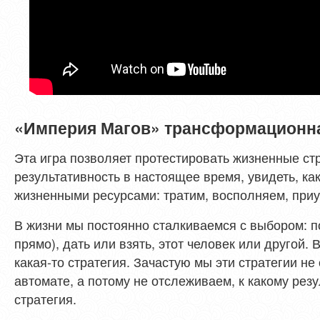
«Империя Магов» трансформационная
Эта игра позволяет протестировать жизненные ст
результативность в настоящее время, увидеть, к
жизненными ресурсами: тратим, восполняем, при
В жизни мы постоянно сталкиваемся с выбором: п
прямо), дать или взять, этот человек или другой.
какая-то стратегия. Зачастую мы эти стратегии н
автомате, а потому не отслеживаем, к какому резу
стратегия.