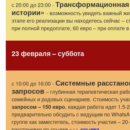
Трансформационная
с 20:00 до 23:00 -
истории»
- возможность увидеть важный жи
этапе его реализации вы находитесь сейчас – с
при полной предоплате, 60 евро – при оплате в
23 февраля – суббота
Системные расстано
с 10:00 до 16:00 -
запросов
– глубинная терапевтическая раб
семейных и родовых сценариев. Стоимость уча
, каждая работа идет 1.5-
запросом – 150 евро
предварительно обсудить с ведущим по WhatsA
группе как заместитель, стоимость участия – 20
расстановки по ссылке >>>
ссылка