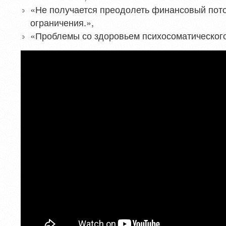
«Не получается преодолеть финансовый пот
ограничения.»,
«Проблемы со здоровьем психосоматического