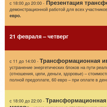
Презентация трансф
с 18:00 до 20:00 -
демонстрационной работой для всех участников
евро.
21 февраля – четверг
Трансформационная иг
с 11 до 14:00 -
устранение энергетических блоков на пути реа
(отношения, цели, деньги, здоровье) – стоимост
полной предоплате, 60 евро – при оплате в ден
Трансформационная 
с 18:00 до 22:00 -
магов»