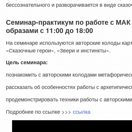
бессознательного и разворачивается в виде сказо
Семинар-практикум по работе с МАК
образами с 11:00 до 18:00
На семинаре используются авторские колоды карт
«Сказочные герои», «Звери и инстинкты».
Цель семинара:
познакомить с авторскими колодами метафорическ
рассказать об особенностях работы с архетипичес
продемонстрировать техники работы с авторскими
Подробнее по ссылке >>>
ссылка