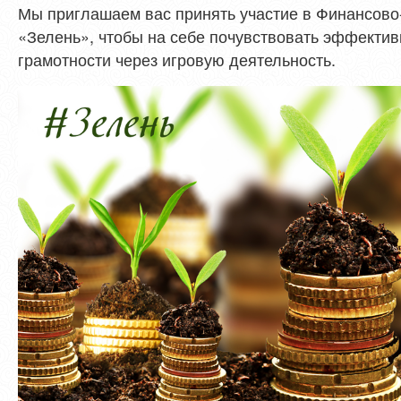
Мы приглашаем вас принять участие в Финансов
«Зелень», чтобы на себе почувствовать эффекти
грамотности через игровую деятельность.