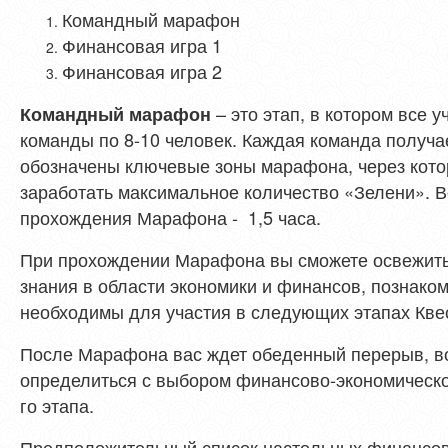
Командный марафон
Финансовая игра 1
Финансовая игра 2
– это этап, в котором все 
Командный марафон
команды по 8-10 человек. Каждая команда получа
обозначены ключевые зоны марафона, через кото
заработать максимальное количество «Зелени». В
прохождения Марафона - 1,5 часа.
При прохождении Марафона вы сможете освежить 
знания в области экономики и финансов, познако
необходимы для участия в следующих этапах Кве
После Марафона вас ждет обеденный перерыв, в
определиться с выбором финансово-экономической
го этапа.
Предположительный список настольных финансовых