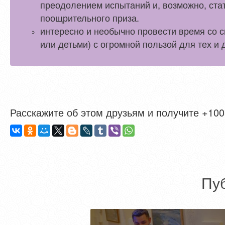
преодолением испытаний и, возможно, ста
поощрительного приза.
интересно и необычно провести время со 
или детьми) с огромной пользой для тех и 
Расскажите об этом друзьям и получите +1005
Пу