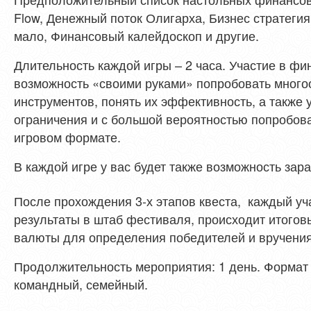
Flow, Денежный поток Олигарха, Бизнес стратегия
мало, Финансовый калейдоскоп и другие.
Длительность каждой игры – 2 часа. Участие в фи
возможность «своими руками» попробовать мног
инструментов, понять их эффективность, а также 
ограничения и с большой вероятностью попробов
игровом формате.
В каждой игре у вас будет также возможность зар
После прохождения 3-х этапов квеста, каждый уч
результаты в штаб фестиваля, происходит итогов
валюты для определения победителей и вручения
Продолжительность мероприятия: 1 день.
Формат 
командный, семейный.