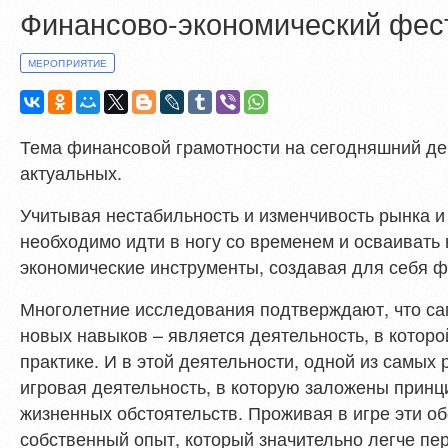
Финансово-экономический фес
МЕРОПРИЯТИЕ
Тема финансовой грамотности на сегодняшний де
актуальных.
Учитывая нестабильность и изменчивость рынка и
необходимо идти в ногу со временем и осваивать
экономические инструменты, создавая для себя 
Многолетние исследования подтверждают, что с
новых навыков – является деятельность, в котор
практике. И в этой деятельности, одной из самых
игровая деятельность, в которую заложены прин
жизненных обстоятельств. Проживая в игре эти о
собственный опыт, который значительно легче пер