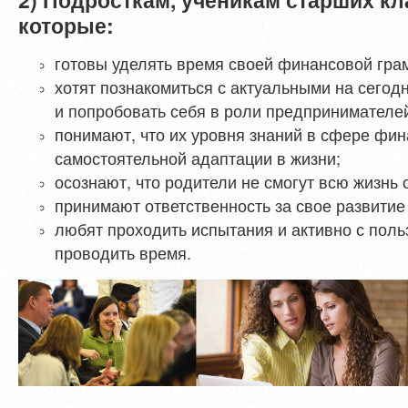
которые:
готовы уделять время своей финансовой гра
хотят познакомиться с актуальными на сего
и попробовать себя в роли предпринимателе
понимают, что их уровня знаний в сфере фин
самостоятельной адаптации в жизни;
осознают, что родители не смогут всю жизнь 
принимают ответственность за свое развитие 
любят проходить испытания и активно с поль
проводить время.