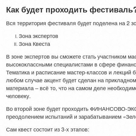
Как будет проходить фестиваль
Вся территория фестиваля будет поделена на 2 з
Зона экспертов
Зона Квеста
В зоне экспертов вы сможете стать участником ма
высококлассными специалистами в сфере финанс
Тематика и расписание мастер-классов и лекций б
любом случае акцент будет сделан на прикладном
материала – всё то, что на самом деле необходи
человеку.
Во второй зоне будет проходить ФИНАНСОВО-
преодолением испытаний и зарабатыванием «Зел
Сам квест состоит из 3-х этапов: