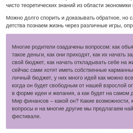
чисто теоретических знаний из области экономики
Можно долго спорить и доказывать обратное, но с
детства познаем жизнь через различные игры, оп
Многие родители озадачены вопросом: как объя
такое деньги, как они приходят, как их начать 
свой бюджет, как начать откладывать себе на ж
сейчас сами хотят иметь собственные карманны
личный бюджет, у них много идей как можно все 
когда он будет свободным от нашей взрослой оп
в форме идеи и желания, а как будет на самом 
Мир финансов – какой он? Какие возможности, к
вопросы и на многие другие мы предлагаем на
фестивале.