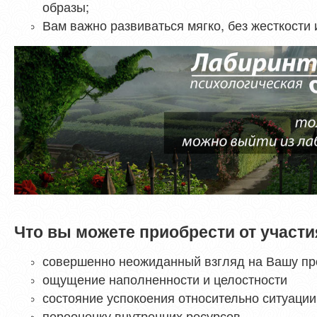
образы;
Вам важно развиваться мягко, без жесткости 
Что вы можете приобрести от участи
совершенно неожиданный взгляд на Вашу п
ощущение наполненности и целостности
состояние успокоения относительно ситуации
переоценку внутренних ресурсов