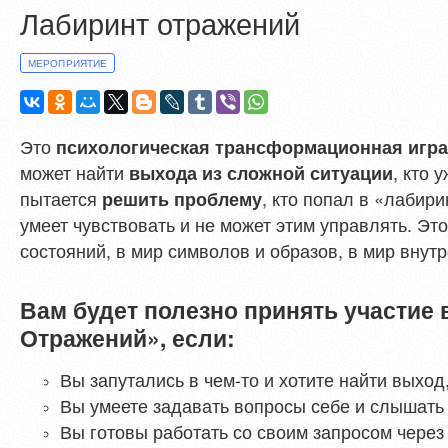
Лабиринт отражений
МЕРОПРИЯТИЕ
Это
психологическая трансформационная игр
может найти
, кто 
выхода из сложной ситуации
пытается
, кто попал в «лабири
решить проблему
умеет чувствовать и не может этим управлять. Это
состояний, в мир символов и образов, в мир внут
Вам будет полезно принять участие 
Отражений», если:
Вы запутались в чем-то и хотите найти выход
Вы умеете задавать вопросы себе и слышать 
Вы готовы работать со своим запросом чере