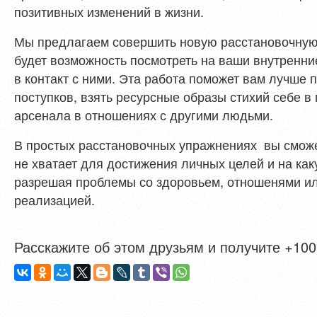
позитивных изменений в жизни.
Мы предлагаем совершить новую расстановочную п
будет возможность посмотреть на ваши внутренни
в контакт с ними. Эта работа поможет вам лучше 
поступков, взять ресурсные образы стихий себе в
арсенала в отношениях с другими людьми.
В простых расстановочных упражнениях вы сможет
не хватает для достижения личных целей и на как
разрешая проблемы со здоровьем, отношенями и
реализацией.
Расскажите об этом друзьям и получите +1005