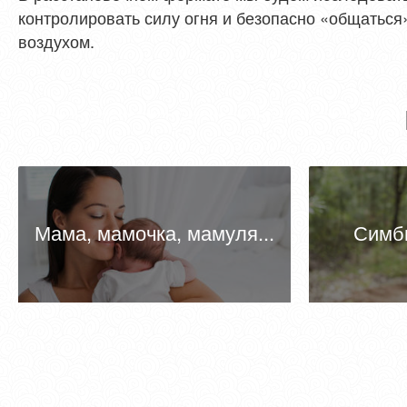
контролировать силу огня и безопасно «общаться» 
воздухом.
Мама, мамочка, мамуля...
Симб