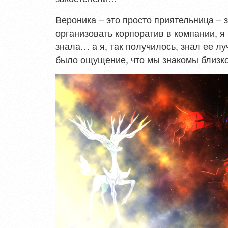
Вероника – это просто приятельница – 
организовать корпоратив в компании, я
знала… а я, так получилось, знал ее лу
было ощущение, что мы знакомы близко