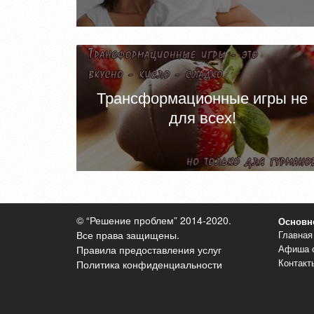
Трансформационные игры не
для всех!
© “Решение проблем” 2014-2020.
Основн
Все права защищены.
Главная
Афиша 
Правила предоставления услуг
Контакт
Политика конфиденциальности