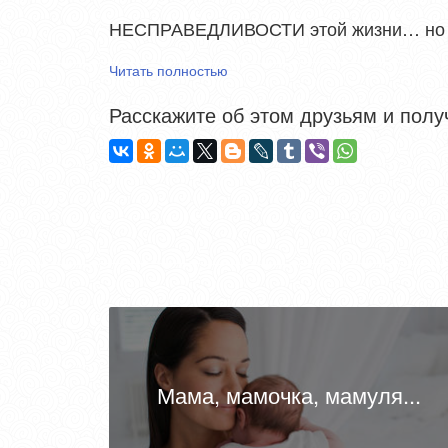
НЕСПРАВЕДЛИВОСТИ этой жизни… но я
Читать полностью
Расскажите об этом друзьям и получ
Мама, мамочка, мамуля...