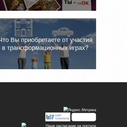
Что Вы приобретаете от участия
в трансформационных играх?