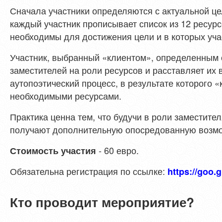
Сначала участники определяются с актуальной ц
каждый участник прописывает список из 12 ресурс
необходимы для достижения цели и в которых уч
Участник, выбранный «клиентом», определенным 
заместителей на роли ресурсов и расставляет их 
аутопоэтический процесс, в результате которого «
необходимыми ресурсами.
Практика ценна тем, что будучи в роли заместител
получают дополнительную опосредованную возмо
- 60 евро.
Стоимость участия
Обязательна регистрация по ссылке:
https://goo.
Кто проводит мероприятие?