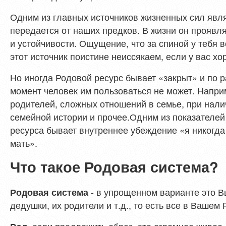
Одним из главных источников жизненных сил явля
передается от наших предков. В жизни он проявля
и устойчивости. Ощущение, что за спиной у тебя в
этот источник поистине неиссякаем, если у вас хо
Но иногда Родовой ресурс бывает «закрыт» и по 
момент человек им пользоваться не может. Напри
родителей, сложных отношений в семье, при нал
семейной истории и прочее.Одним из показателей
ресурса бывает внутреннее убеждение «я никогда 
мать».
Что такое Родовая система?
- в упрощенном варианте это В
Родовая система
дедушки, их родители и т.д., то есть все в Вашем