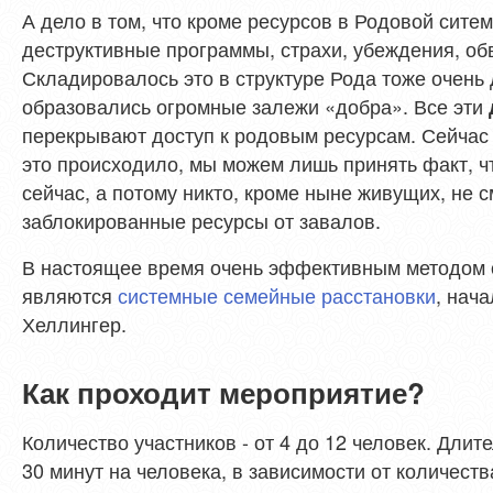
А дело в том, что кроме ресурсов в Родовой сите
деструктивные программы, страхи, убеждения, об
Складировалось это в структуре Рода тоже очень 
образовались огромные залежи «добра». Все эти
перекрывают доступ к родовым ресурсам. Сейчас т
это происходило, мы можем лишь принять факт, чт
сейчас, а потому никто, кроме ныне живущих, не 
заблокированные ресурсы от завалов.
В настоящее время очень эффективным методом 
являются
системные семейные расстановки
, нач
Хеллингер.
Как проходит мероприятие?
Количество участников - от 4 до 12 человек. Длит
30 минут на человека, в зависимости от количества