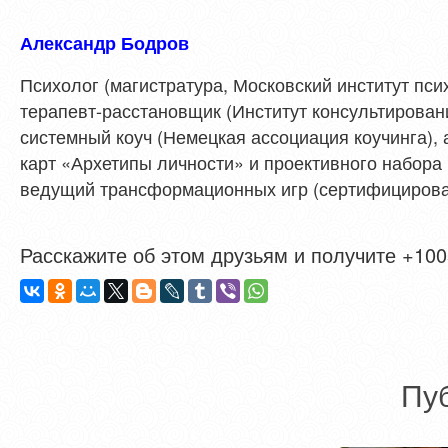
Александр Бодров
Психолог (магистратура, Московский институт пси
терапевт-расстановщик (Институт консультирован
системный коуч (Немецкая ассоциация коучинга),
карт «Архетипы личности» и проективного набора 
ведущий трансформационных игр (сертифицирован
Расскажите об этом друзьям и получите +1005
Пу