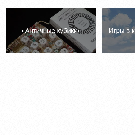
«Античные кубики»
Игры в 